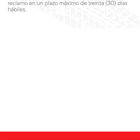
reclamo en un plazo máximo de treinta (30) días
hábiles.