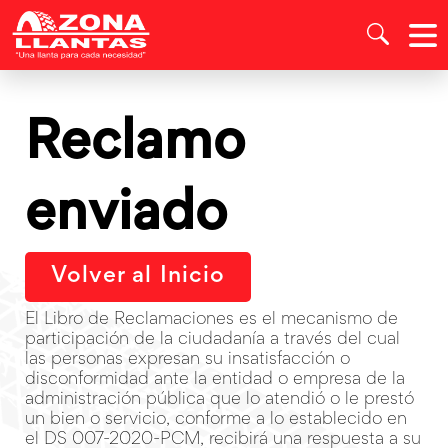
Reclamo
enviado
Volver al Inicio
El Libro de Reclamaciones es el mecanismo de
participación de la ciudadanía a través del cual
las personas expresan su insatisfacción o
disconformidad ante la entidad o empresa de la
administración pública que lo atendió o le prestó
un bien o servicio, conforme a lo establecido en
el DS 007-2020-PCM, recibirá una respuesta a su