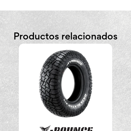
Productos relacionados