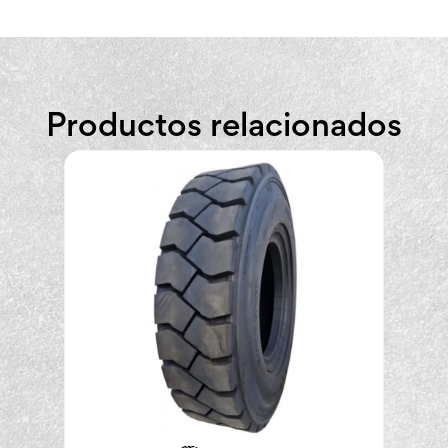
Productos relacionados