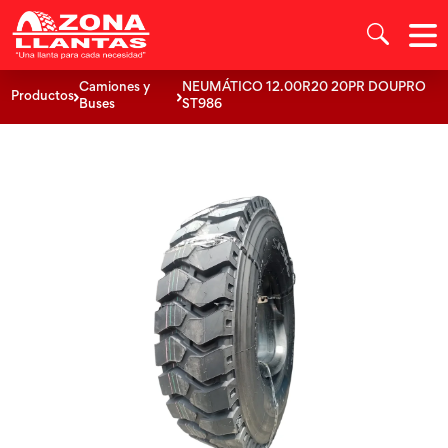
Camiones y
NEUMÁTICO 12.00R20 20PR DOUPRO
Productos
Buses
ST986