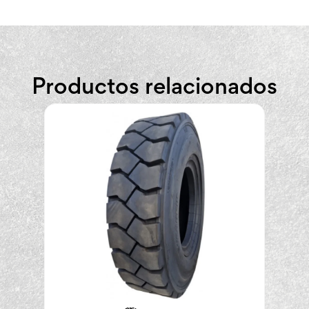
Productos relacionados