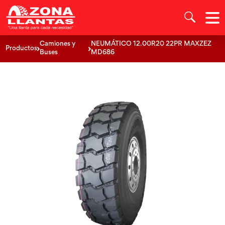
Camiones y
NEUMÁTICO 12.00R20 22PR MAXZEZ
Productos
Buses
MD686