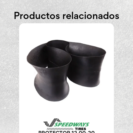
Productos relacionados