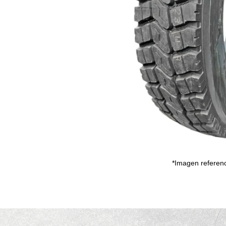
*Imagen referenc