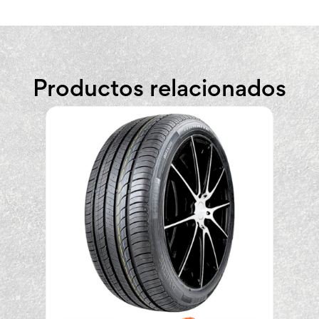
Productos relacionados