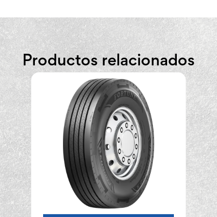
Productos relacionados