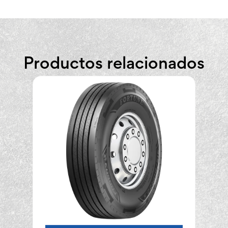
Productos relacionados