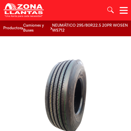
Camiones y
NEUMÁTICO 295/80R22.5 20PR WOSEN
Productos
Buses
WS712