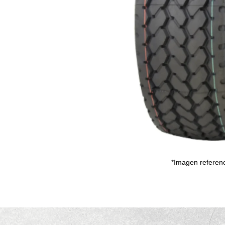
*Imagen referenc