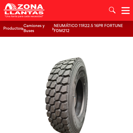
Camiones y
NEUMÁTICO 11R22.5 16PR FORTUNE
Productos
Buses
FDM212