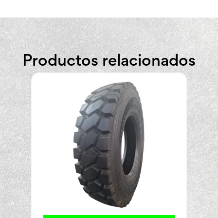
Productos relacionados