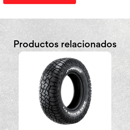
Productos relacionados