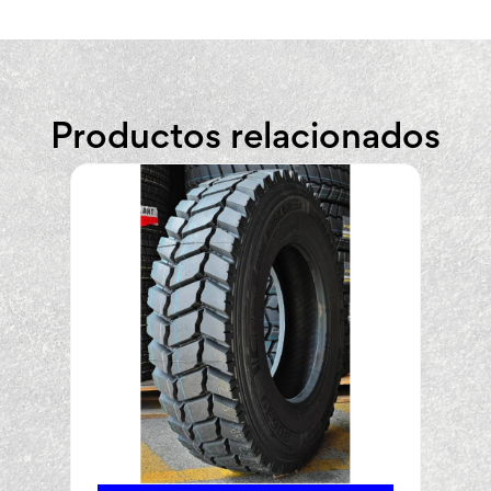
Productos relacionados