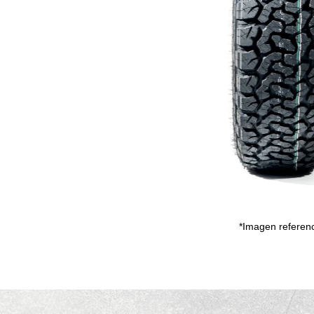
*Imagen referenc