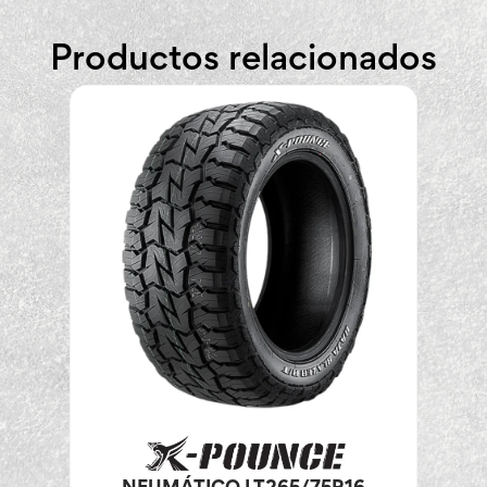
Productos relacionados