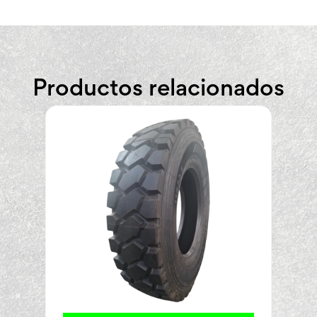
Productos relacionados