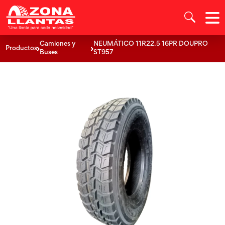
Camiones y
NEUMÁTICO 11R22.5 16PR DOUPRO
Productos
Buses
ST957