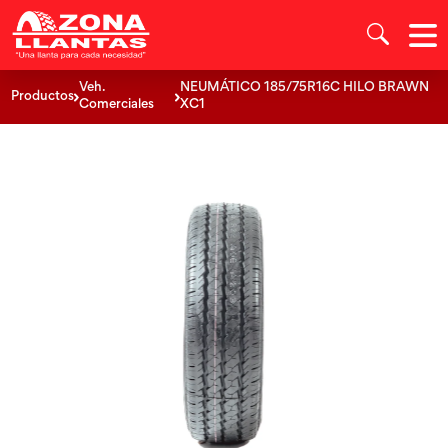
Veh.
NEUMÁTICO 185/75R16C HILO BRAWN
Productos
Comerciales
XC1