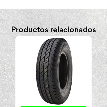
Productos relacionados