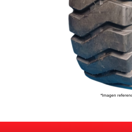
*Imagen referenc