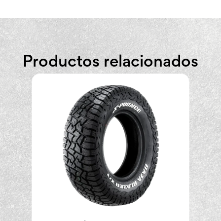
Productos relacionados