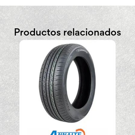
Productos relacionados