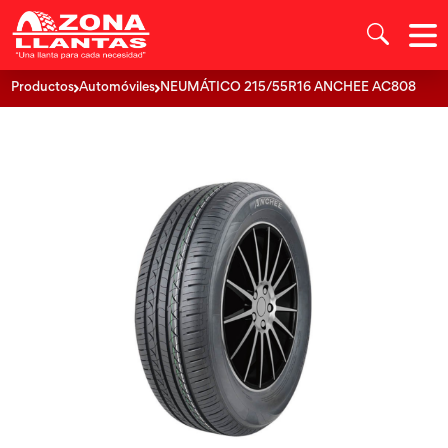
Productos
Automóviles
NEUMÁTICO 215/55R16 ANCHEE AC808