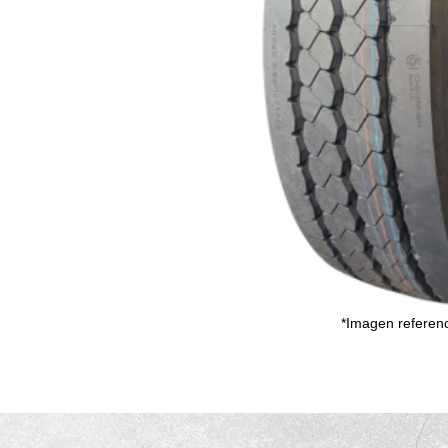
*Imagen referenc