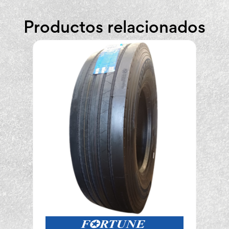
Productos relacionados