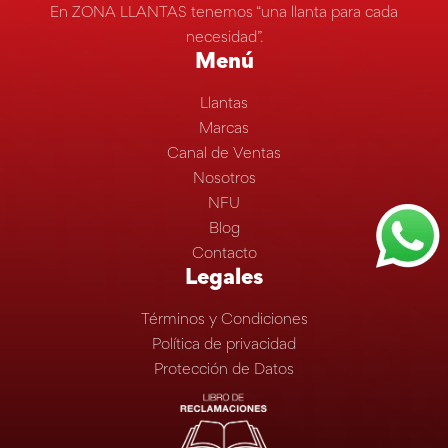
En ZONA LLANTAS tenemos “una llanta para cada
necesidad”.
Menú
Llantas
Marcas
Canal de Ventas
Nosotros
NFU
Blog
Contacto
Legales
Términos y Condiciones
Política de privacidad
Protección de Datos