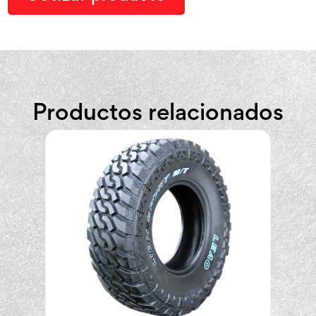
Productos relacionados