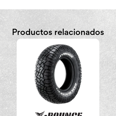
Productos relacionados