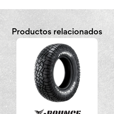
Productos relacionados