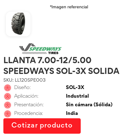
*Imagen referencial
LLANTA 7.00-12/5.00
SPEEDWAYS SOL-3X SOLIDA
SKU: LL120SPE003
Diseño:
SOL-3X
Aplicación:
Industrial
Presentación:
Sin cámara (Sólida)
Procedencia:
India
Cotizar producto