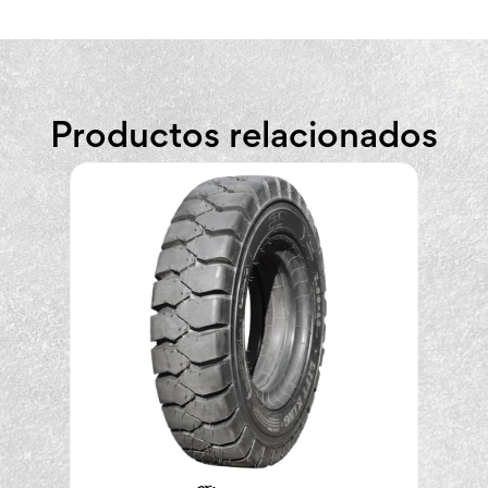
Productos relacionados