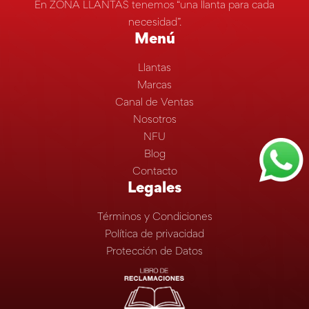
En ZONA LLANTAS tenemos “una llanta para cada
necesidad”.
Menú
Llantas
Marcas
Canal de Ventas
Nosotros
NFU
Blog
Contacto
Legales
Términos y Condiciones
Política de privacidad
Protección de Datos