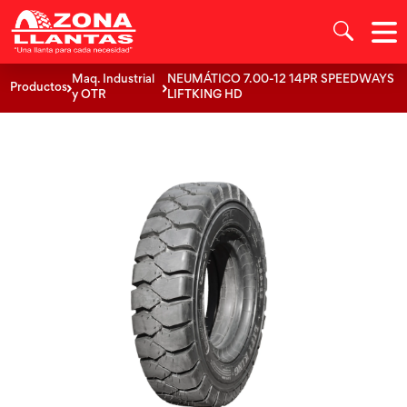
Maq. Industrial
NEUMÁTICO 7.00-12 14PR SPEEDWAYS
Productos
y OTR
LIFTKING HD