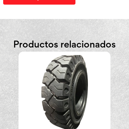
Productos relacionados